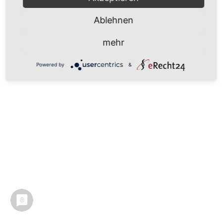
Ablehnen
mehr
Powered by
&