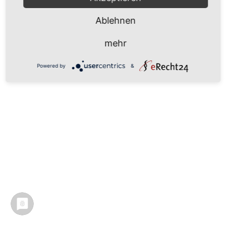
Ablehnen
mehr
Powered by
&