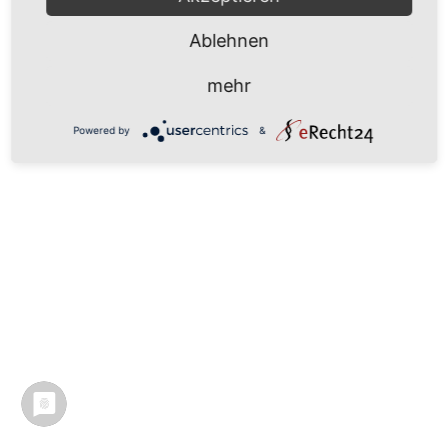
Ablehnen
mehr
Powered by
&