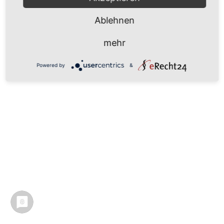
Ablehnen
mehr
Powered by
&