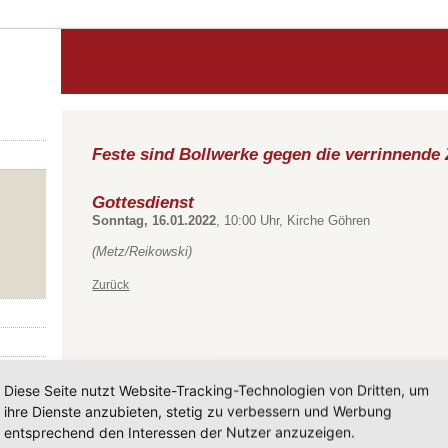
Feste sind Bollwerke gegen die verrinnende 
Gottesdienst
Sonntag, 16.01.2022
, 10:00 Uhr, Kirche Göhren
(Metz/Reikowski)
Zurück
Diese Seite nutzt Website-Tracking-Technologien von Dritten, um
ihre Dienste anzubieten, stetig zu verbessern und Werbung
entsprechend den Interessen der Nutzer anzuzeigen.