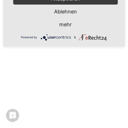
Ablehnen
mehr
Powered by
&