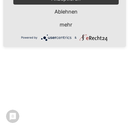
Ablehnen
mehr
Powered by
&