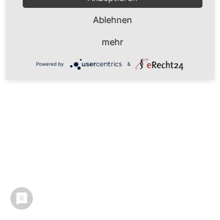
Ablehnen
mehr
Powered by
&