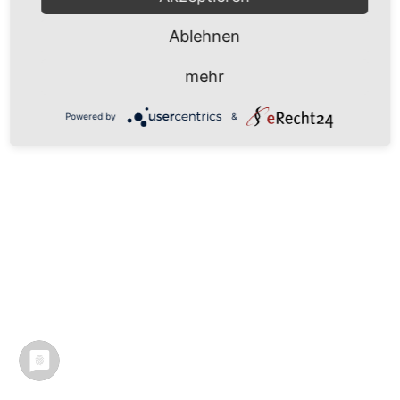
Ablehnen
mehr
Powered by
&