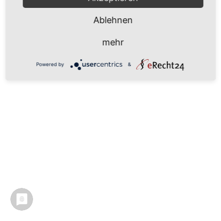
Ablehnen
mehr
Powered by
&