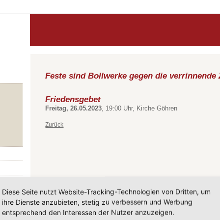
Feste sind Bollwerke gegen die verrinnende 
Friedensgebet
Freitag, 26.05.2023
, 19:00 Uhr, Kirche Göhren
Zurück
Diese Seite nutzt Website-Tracking-Technologien von Dritten, um
ihre Dienste anzubieten, stetig zu verbessern und Werbung
entsprechend den Interessen der Nutzer anzuzeigen.