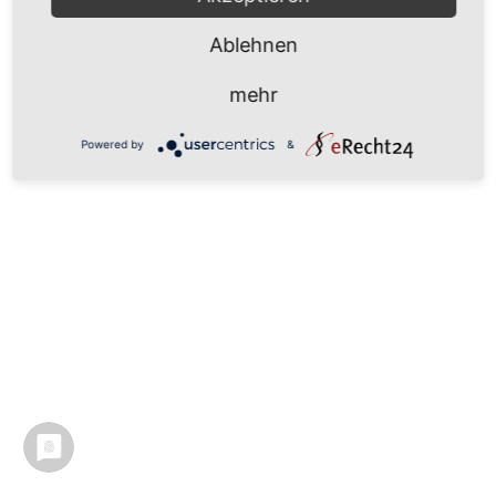
Ablehnen
mehr
Powered by
&