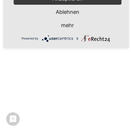
Ablehnen
mehr
Powered by
&