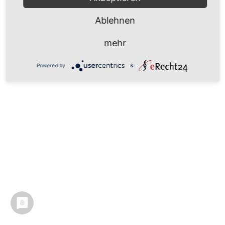
Ablehnen
mehr
Powered by
&