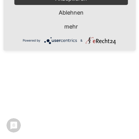
Ablehnen
mehr
Powered by
&