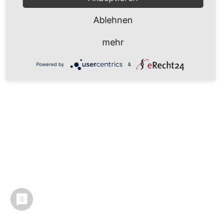
Ablehnen
mehr
Powered by
&