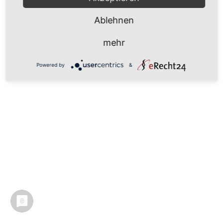
Ablehnen
mehr
Powered by
&