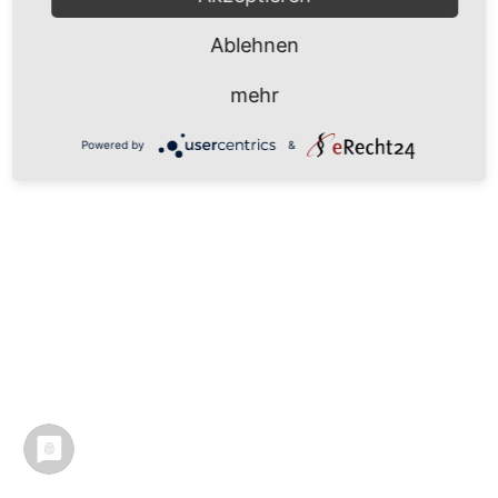
Ablehnen
mehr
Powered by
&