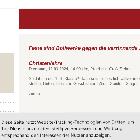
Feste sind Bollwerke gegen die verrinnende 
Christenlehre
Dienstag, 12.03.2024
, 14:00 Uhr, Pfarrhaus Groß Zicker
Seid ihr in der 1.-4. Klasse? Dann seid ihr herzlich willkomm
stellen, Beten, biblische Geschichten hören, Spielen, Singen
Zurück
Diese Seite nutzt Website-Tracking-Technologien von Dritten, um
ihre Dienste anzubieten, stetig zu verbessern und Werbung
entsprechend den Interessen der Nutzer anzuzeigen.