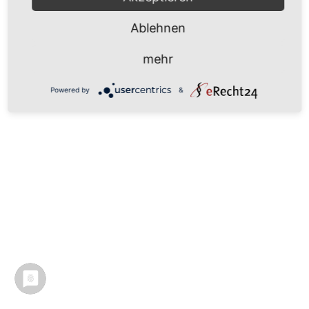
Ablehnen
mehr
Powered by
&