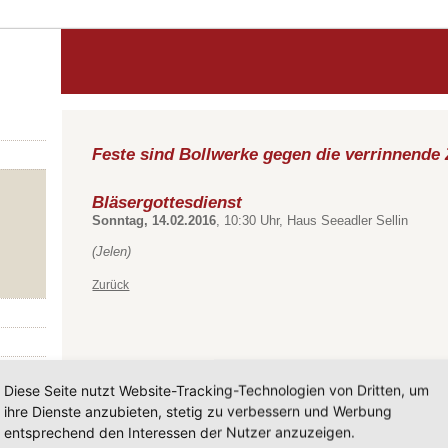
Feste sind Bollwerke gegen die verrinnende 
Bläsergottesdienst
Sonntag, 14.02.2016
, 10:30 Uhr, Haus Seeadler Sellin
(Jelen)
Zurück
Diese Seite nutzt Website-Tracking-Technologien von Dritten, um
ihre Dienste anzubieten, stetig zu verbessern und Werbung
entsprechend den Interessen der Nutzer anzuzeigen.