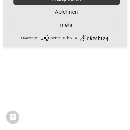
Ablehnen
mehr
Powered by
&