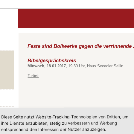
Feste sind Bollwerke gegen die verrinnende 
Bibelgesprächskreis
Mittwoch, 18.01.2017
, 19:30 Uhr, Haus Seeadler Sellin
Zurück
Diese Seite nutzt Website-Tracking-Technologien von Dritten, um
ihre Dienste anzubieten, stetig zu verbessern und Werbung
entsprechend den Interessen der Nutzer anzuzeigen.