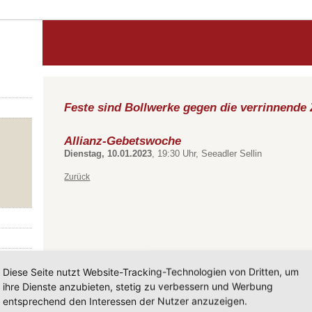
Feste sind Bollwerke gegen die verrinnende 
Allianz-Gebetswoche
Dienstag, 10.01.2023
, 19:30 Uhr, Seeadler Sellin
Zurück
Diese Seite nutzt Website-Tracking-Technologien von Dritten, um
ihre Dienste anzubieten, stetig zu verbessern und Werbung
entsprechend den Interessen der Nutzer anzuzeigen.