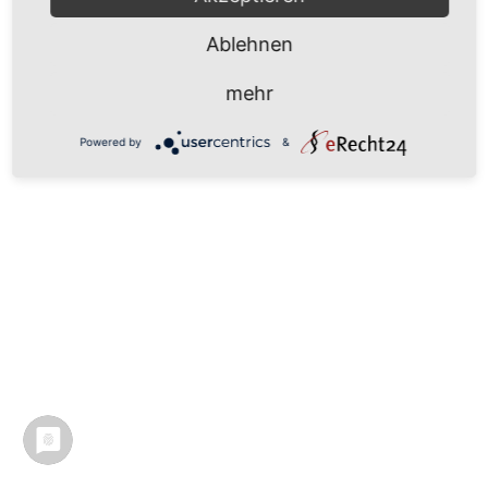
Ablehnen
mehr
Powered by
&