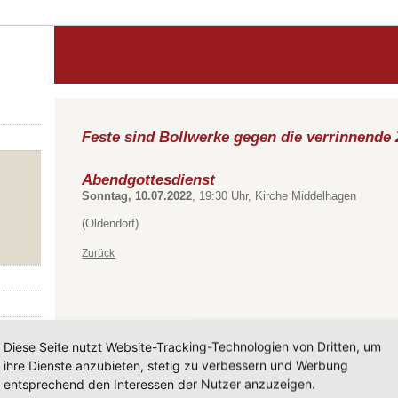
Feste sind Bollwerke gegen die verrinnende 
Abendgottesdienst
Sonntag, 10.07.2022
, 19:30 Uhr, Kirche Middelhagen
(Oldendorf)
Zurück
Diese Seite nutzt Website-Tracking-Technologien von Dritten, um
ihre Dienste anzubieten, stetig zu verbessern und Werbung
entsprechend den Interessen der Nutzer anzuzeigen.