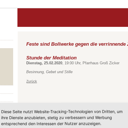
Feste sind Bollwerke gegen die verrinnende 
Stunde der Meditation
Dienstag, 25.02.2020
, 19:00 Uhr, Pfarrhaus Groß Zicker
Besinnung, Gebet und Stille
Zurück
Diese Seite nutzt Website-Tracking-Technologien von Dritten, um
ihre Dienste anzubieten, stetig zu verbessern und Werbung
entsprechend den Interessen der Nutzer anzuzeigen.