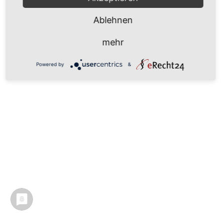
Ablehnen
mehr
Powered by
&