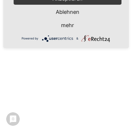
Ablehnen
mehr
Powered by
&