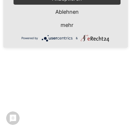
Ablehnen
mehr
Powered by
&