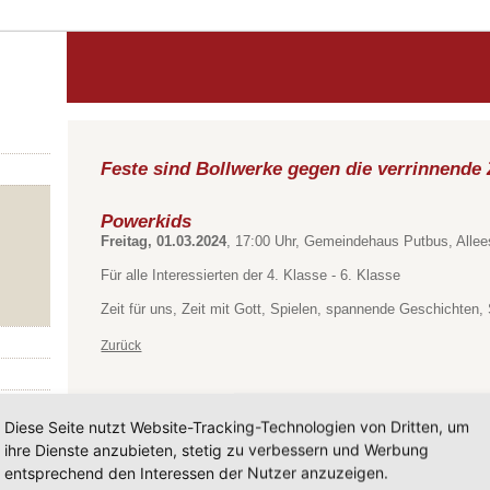
Feste sind Bollwerke gegen die verrinnende 
Powerkids
Freitag, 01.03.2024
, 17:00 Uhr, Gemeindehaus Putbus, Allee
Für alle Interessierten der 4. Klasse - 6. Klasse
Zeit für uns, Zeit mit Gott, Spielen, spannende Geschichte
Zurück
Diese Seite nutzt Website-Tracking-Technologien von Dritten, um
ihre Dienste anzubieten, stetig zu verbessern und Werbung
entsprechend den Interessen der Nutzer anzuzeigen.