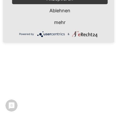
Ablehnen
mehr
Powered by
&