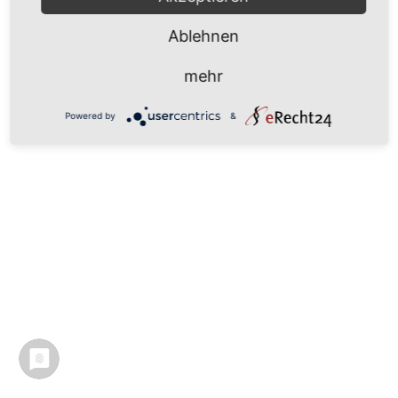
Ablehnen
mehr
Powered by
&