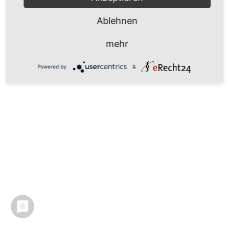
Ablehnen
mehr
Powered by
&