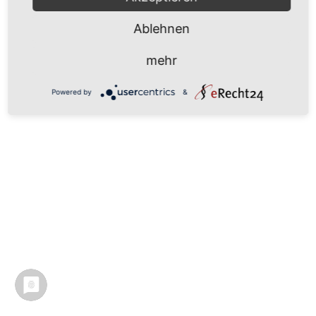
Ablehnen
mehr
Powered by
&