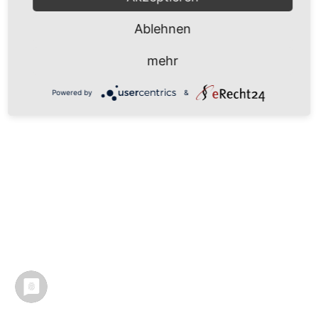
Ablehnen
mehr
Powered by
&