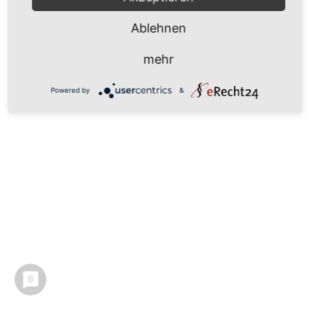
Ablehnen
mehr
Powered by
&