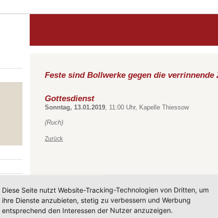
Feste sind Bollwerke gegen die verrinnende 
Gottesdienst
Sonntag, 13.01.2019
, 11:00 Uhr, Kapelle Thiessow
(Ruch)
Zurück
Diese Seite nutzt Website-Tracking-Technologien von Dritten, um
ihre Dienste anzubieten, stetig zu verbessern und Werbung
entsprechend den Interessen der Nutzer anzuzeigen.