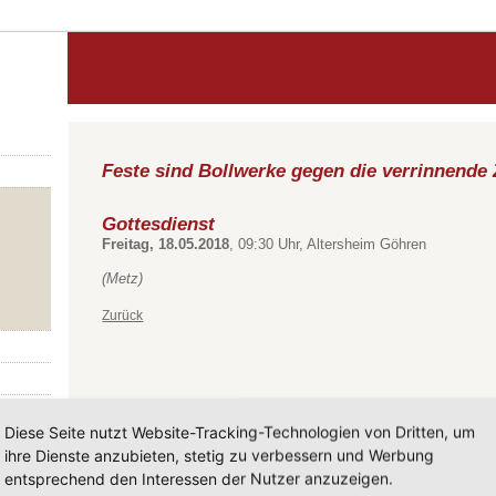
Feste sind Bollwerke gegen die verrinnende 
Gottesdienst
Freitag, 18.05.2018
, 09:30 Uhr, Altersheim Göhren
(Metz)
Zurück
Diese Seite nutzt Website-Tracking-Technologien von Dritten, um
ihre Dienste anzubieten, stetig zu verbessern und Werbung
entsprechend den Interessen der Nutzer anzuzeigen.