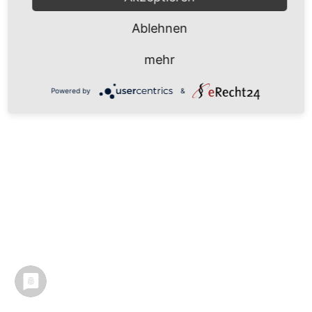
Ablehnen
mehr
Powered by
&