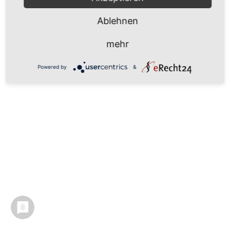
Ablehnen
mehr
Powered by
&