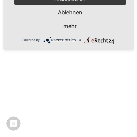
Ablehnen
mehr
Powered by
&