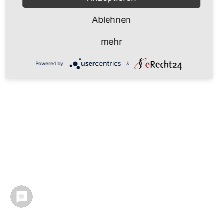
Ablehnen
mehr
Powered by
&