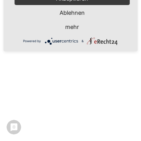
Ablehnen
mehr
Powered by
&