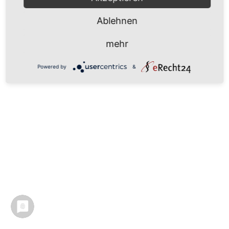
Ablehnen
mehr
Powered by
&